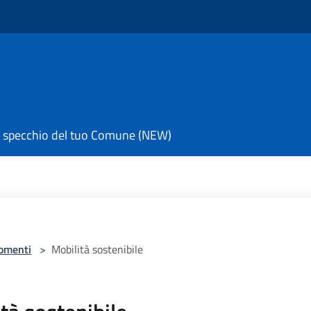
 specchio del tuo Comune (NEW)
omenti
>
Mobilità sostenibile